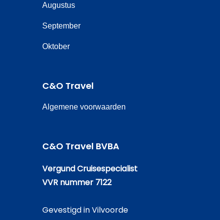
Augustus
September
Oktober
C&O Travel
Algemene voorwaarden
C&O Travel BVBA
Vergund Cruisespecialist
VVR nummer 7122
Gevestigd in Vilvoorde