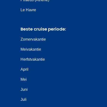
Le Havre
Beste cruise periode:
Zomervakantie
Meivakantie
Herfstvakantie
April
Mei
Juni
Juli