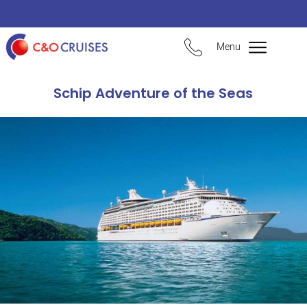
Menu
Schip Adventure of the Seas