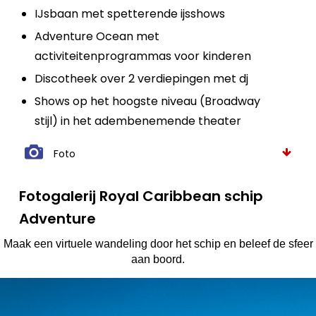
IJsbaan met spetterende ijsshows
Adventure Ocean met
activiteitenprogrammas voor kinderen
Discotheek over 2 verdiepingen met dj
Shows op het hoogste niveau (Broadway
stijl) in het adembenemende theater
Foto
Fotogalerij Royal Caribbean schip
Adventure
Maak een virtuele wandeling door het schip en beleef de sfeer
aan boord.