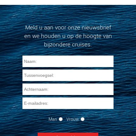
Meld u aan voor onze nieuwsbrief
en we houden u op de hoogte van
bijzondere cruises.
Man
Vrouw