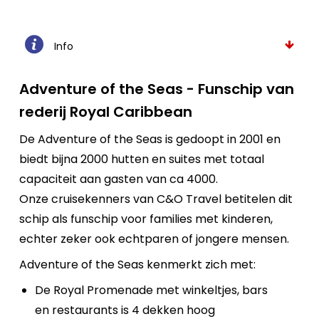
Info
Adventure of the Seas - Funschip van
rederij Royal Caribbean
De Adventure of the Seas is gedoopt in 2001 en
biedt bijna 2000 hutten en suites met totaal
capaciteit aan gasten van ca 4000.
Onze cruisekenners van C&O Travel betitelen dit
schip als funschip voor families met kinderen,
echter zeker ook echtparen of jongere mensen.
Adventure of the Seas kenmerkt zich met:
De Royal Promenade met winkeltjes, bars
en restaurants is 4 dekken hoog