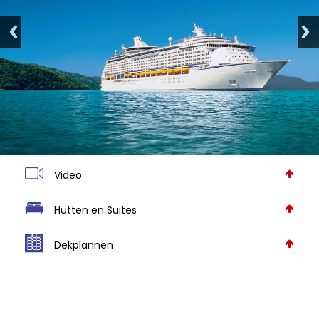
Video
Hutten en Suites
Dekplannen