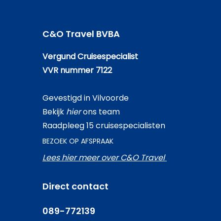
C&O Travel BVBA
Vergund Cruisespecialist
VVR nummer 7122
Gevestigd in Vilvoorde
Bekijk
hier
ons team
Raadpleeg 15 cruisespecialisten
BEZOEK OP AFSPRAAK
Lees hier meer over C&O Travel
Direct contact
089-772139