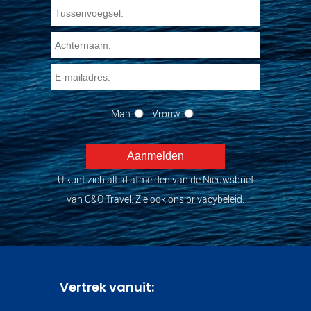
Man
Vrouw
U kunt zich altijd afmelden van de Nieuwsbrief
van C&O Travel. Zie ook ons privacybeleid.
Vertrek vanuit: