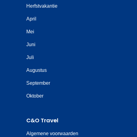
Herfstvakantie
April
Mei
Juni
Juli
Augustus
September
Oktober
C&O Travel
Algemene voorwaarden