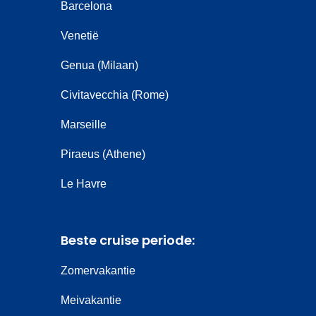
Barcelona
Venetië
Genua (Milaan)
Civitavecchia (Rome)
Marseille
Piraeus (Athene)
Le Havre
Beste cruise periode:
Zomervakantie
Meivakantie