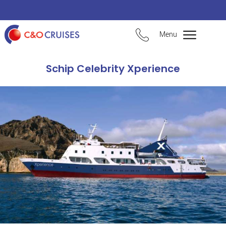
Menu
Schip Celebrity Xperience