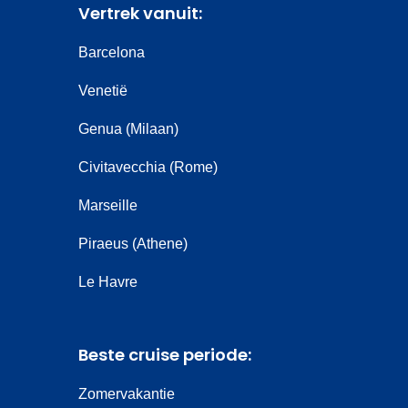
Vertrek vanuit:
Barcelona
Venetië
Genua (Milaan)
Civitavecchia (Rome)
Marseille
Piraeus (Athene)
Le Havre
Beste cruise periode:
Zomervakantie