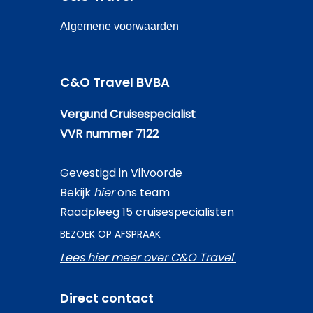
Algemene voorwaarden
C&O Travel BVBA
Vergund Cruisespecialist
VVR nummer 7122
Gevestigd in Vilvoorde
Bekijk
hier
ons team
Raadpleeg 15 cruisespecialisten
BEZOEK OP AFSPRAAK
Lees hier meer over C&O Travel
Direct contact