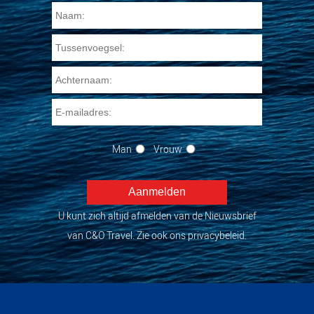
Man
Vrouw
U kunt zich altijd afmelden van de Nieuwsbrief
van C&O Travel. Zie ook ons privacybeleid.