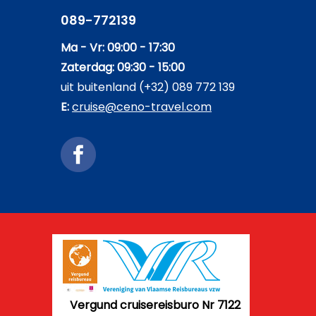
089-772139
Ma - Vr: 09:00 - 17:30
Zaterdag: 09:30 - 15:00
uit buitenland (+32) 089 772 139
E:
cruise@ceno-travel.com
Vergund cruisereisburo Nr 7122