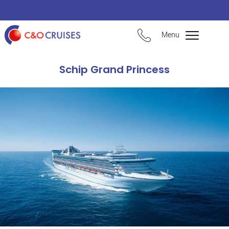
Menu
Schip Grand Princess