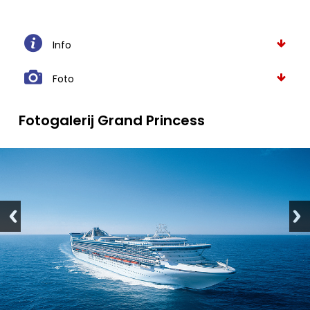
Info
Foto
Fotogalerij Grand Princess