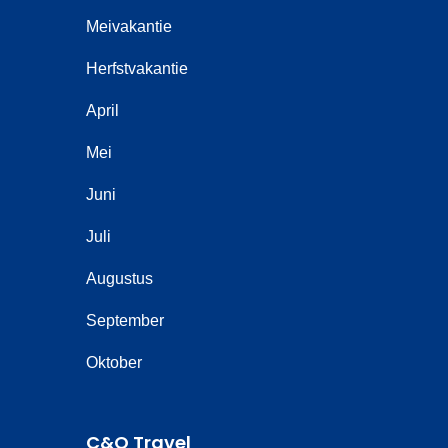
Meivakantie
Herfstvakantie
April
Mei
Juni
Juli
Augustus
September
Oktober
C&O Travel