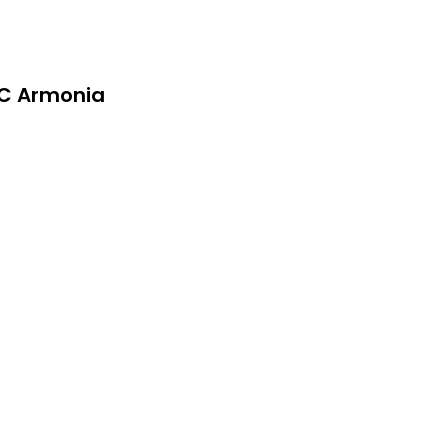
SC Armonia