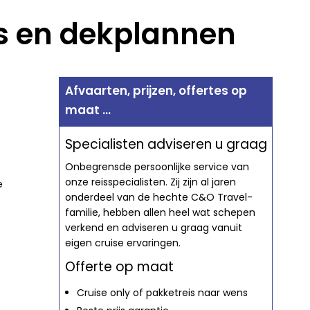
es en dekplannen
Afvaarten, prijzen, offertes op
maat ...
Specialisten adviseren u graag
Onbegrensde persoonlijke service van
onze reisspecialisten. Zij zijn al jaren
e
onderdeel van de hechte C&O Travel-
familie, hebben allen heel wat schepen
verkend en adviseren u graag vanuit
eigen cruise ervaringen.
Offerte op maat
Cruise only of pakketreis naar wens