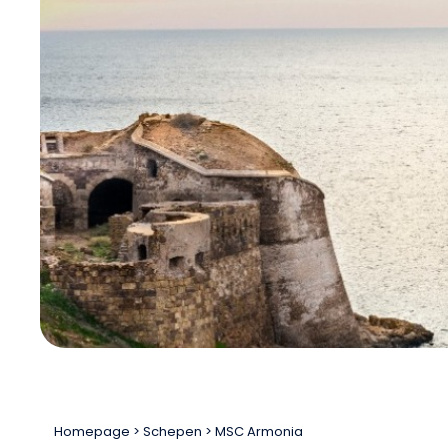
Homepage
Schepen
MSC Armonia