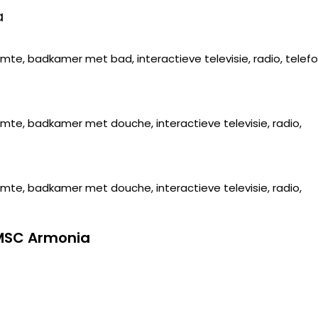
a
te, badkamer met bad, interactieve televisie, radio, telefo
mte, badkamer met douche, interactieve televisie, radio,
mte, badkamer met douche, interactieve televisie, radio,
 MSC Armonia