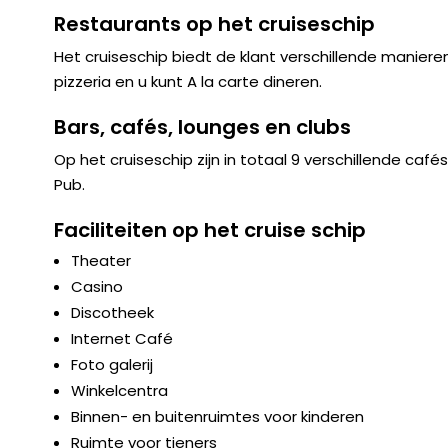
Restaurants op het cruiseschip
Het cruiseschip biedt de klant verschillende manieren
pizzeria en u kunt A la carte dineren.
Bars, cafés, lounges en clubs
Op het cruiseschip zijn in totaal 9 verschillende caf
Pub.
Faciliteiten op het cruise schip
Theater
Casino
Discotheek
Internet Café
Foto galerij
Winkelcentra
Binnen- en buitenruimtes voor kinderen
Ruimte voor tieners