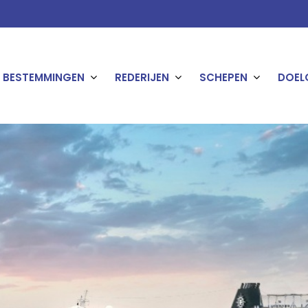
BESTEMMINGEN
REDERIJEN
SCHEPEN
DOEL