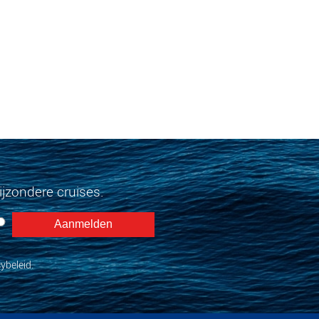
jzondere cruises.
ybeleid.