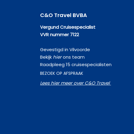
C&O Travel BVBA
Vergund Cruisespecialist
VVR nummer 7122
Gevestigd in Vilvoorde
Bekijk
hier
ons team
Raadpleeg 15 cruisespecialisten
BEZOEK OP AFSPRAAK
Lees hier meer over C&O Travel