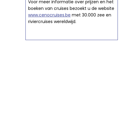
Voor meer informatie over prijzen en het
boeken van cruises bezoekt u de website
www.cenocruises.be
met 30.000 zee en
riviercruises wereldwijd.