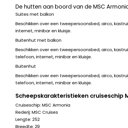
De hutten aan boord van de MSC Armoni
Suites met balkon
Beschikken over een tweepersoonsbed, airco, kastruim
internet, minibar en kluisje.
Buitenhut met balkon
Beschikken over een tweepersoonsbed, airco, kastrui
telefoon, internet, minibar en kluisje.
Buitenhut
Beschikken over een tweepersoonsbed, airco, kastrui
telefoon, internet, minibar en kluisje.
Scheepskarakteristieken cruiseschip
Cruiseschip: MSC Armonia
Rederij: MSC Cruises
Lengte: 252
Breedte: 29