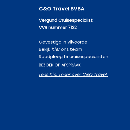
C&O Travel BVBA
Vergund Cruisespecialist
VVR nummer 7122
Gevestigd in Vilvoorde
Bekijk
hier
ons team
Raadpleeg 15 cruisespecialisten
BEZOEK OP AFSPRAAK
Lees hier meer over C&O Travel