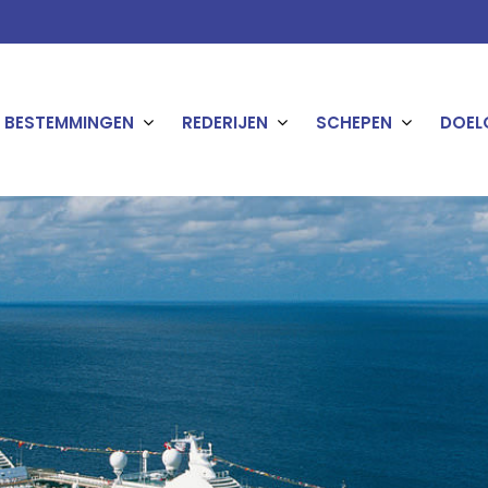
BESTEMMINGEN
REDERIJEN
SCHEPEN
DOEL