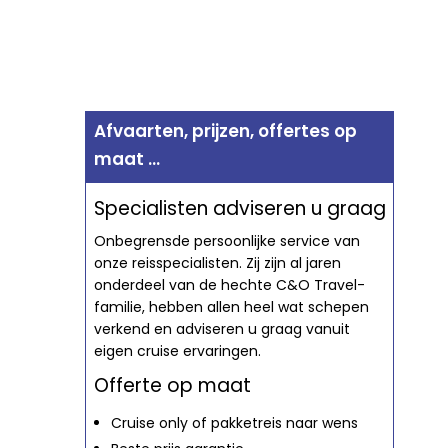
Afvaarten, prijzen, offertes op
maat ...
Specialisten adviseren u graag
Onbegrensde persoonlijke service van
onze reisspecialisten. Zij zijn al jaren
onderdeel van de hechte C&O Travel-
familie, hebben allen heel wat schepen
verkend en adviseren u graag vanuit
eigen cruise ervaringen.
Offerte op maat
Cruise only of pakketreis naar wens