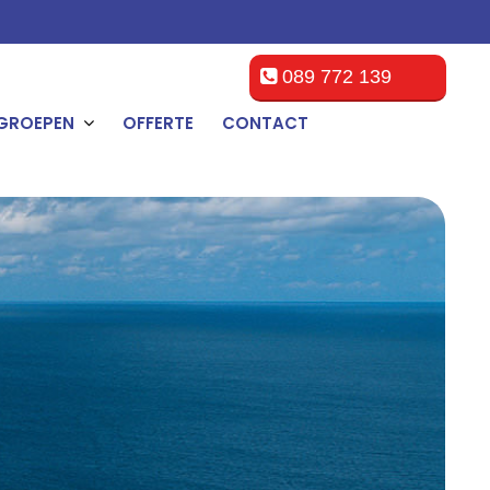
089 772 139
GROEPEN
OFFERTE
CONTACT