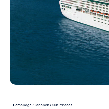
Homepage
Schepen
Sun Princess